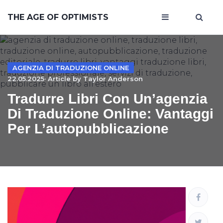
THE AGE OF OPTIMISTS
AGENZIA DI TRADUZIONE ONLINE
22.05.2025· Article by
Taylor Anderson
Tradurre Libri Con Un’agenzia
Di Traduzione Online: Vantaggi
Per L’autopubblicazione