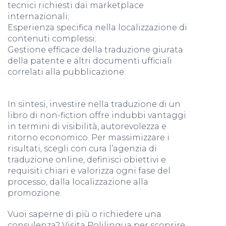
tecnici richiesti dai marketplace
internazionali;
Esperienza specifica nella localizzazione di
contenuti complessi;
Gestione efficace della traduzione giurata
della patente e altri documenti ufficiali
correlati alla pubblicazione.
In sintesi, investire nella traduzione di un
libro di non-fiction offre indubbi vantaggi
in termini di visibilità, autorevolezza e
ritorno economico. Per massimizzare i
risultati, scegli con cura l’agenzia di
traduzione online, definisci obiettivi e
requisiti chiari e valorizza ogni fase del
processo, dalla localizzazione alla
promozione.
Vuoi saperne di più o richiedere una
consulenza? Visita Polilingua per scoprire