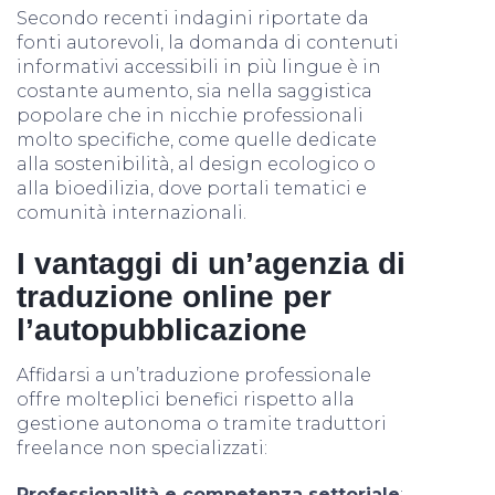
Secondo recenti indagini riportate da
fonti autorevoli, la domanda di contenuti
informativi accessibili in più lingue è in
costante aumento, sia nella saggistica
popolare che in nicchie professionali
molto specifiche, come quelle dedicate
alla sostenibilità, al design ecologico o
alla bioedilizia, dove portali tematici e
comunità internazionali.
I vantaggi di un’agenzia di
traduzione online per
l’autopubblicazione
Affidarsi a un’traduzione professionale
offre molteplici benefici rispetto alla
gestione autonoma o tramite traduttori
freelance non specializzati:
Professionalità e competenza settoriale
: