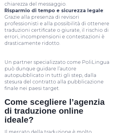
chiarezza del messaggio.
Risparmio di tempo e sicurezza legale
:
Grazie alla presenza di revisori
professionisti e alla possibilità di ottenere
traduzioni certificate o giurate, il rischio di
errori, incomprensioni e contestazioni è
drasticamente ridotto.
Un partner specializzato come PoliLingua
può dunque guidare l’autore
autopubblicato in tutti gli step, dalla
stesura del contratto alla pubblicazione
finale nei paesi target.
Come scegliere l’agenzia
di traduzione online
ideale?
Il mercato della traduzione è molto