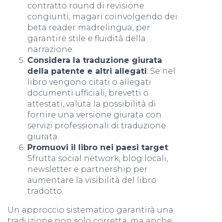
contratto round di revisione
congiunti, magari coinvolgendo dei
beta reader madrelingua, per
garantire stile e fluidità della
narrazione.
Considera la traduzione giurata
della patente e altri allegati
: Se nel
libro vengono citati o allegati
documenti ufficiali, brevetti o
attestati, valuta la possibilità di
fornire una versione giurata con
servizi professionali di traduzione
giurata.
Promuovi il libro nei paesi target
:
Sfrutta social network, blog locali,
newsletter e partnership per
aumentare la visibilità del libro
tradotto.
Un approccio sistematico garantirà una
traduzione non solo corretta, ma anche