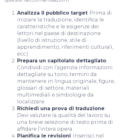
Analizza il pubblico target
: Prima di
iniziare la traduzione, identifica le
caratteristiche e le esigenze dei
lettori nel paese di destinazione
(livello di istruzione, stile di
apprendimento, riferimenti culturali,
ecc.).
Prepara un capitolato dettagliato
:
Condividi con l’agenzia informazioni
dettagliate su tono, termini da
mantenere in lingua originale, figure,
glossari di settore, materiali
multimediali e simbologie da
localizzare.
Richiedi una prova di traduzione
:
Devi valutare la qualità del lavoro su
una breve selezione di testo prima di
affidare l’intera opera.
Pianifica le revisioni
: Inserisci nel