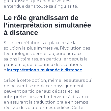
garantissant que chaque voix est
entendue dans toute sa singularité.
Le rôle grandissant de
l’interprétation simultanée
à distance
Si l’interprétation sur place reste la
solution la plus immersive, l’évolution des
technologies permet aujourd’hui aux
salons littéraires, en particulier depuis la
pandémie, de recourir à des solutions
d’
interprétation simultanée à distance
.
Grâce à cette option, même les auteurs qui
ne peuvent se déplacer physiquement
peuvent participer aux débats, et les
interprètes peuvent intervenir à distance,
en assurant la traduction orale en temps
réel via des plateformes dédiées. Cette