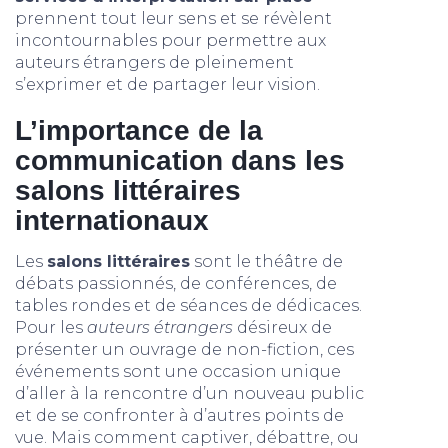
prennent tout leur sens et se révèlent
incontournables pour permettre aux
auteurs étrangers de pleinement
s’exprimer et de partager leur vision.
L’importance de la
communication dans les
salons littéraires
internationaux
Les
salons littéraires
sont le théâtre de
débats passionnés, de conférences, de
tables rondes et de séances de dédicaces.
Pour les
auteurs étrangers
désireux de
présenter un ouvrage de non-fiction, ces
événements sont une occasion unique
d’aller à la rencontre d’un nouveau public
et de se confronter à d’autres points de
vue. Mais comment captiver, débattre, ou