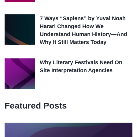
7 Ways “Sapiens” by Yuval Noah
Harari Changed How We
Understand Human History—And
Why It Still Matters Today
Why Literary Festivals Need On
Site Interpretation Agencies
Featured Posts