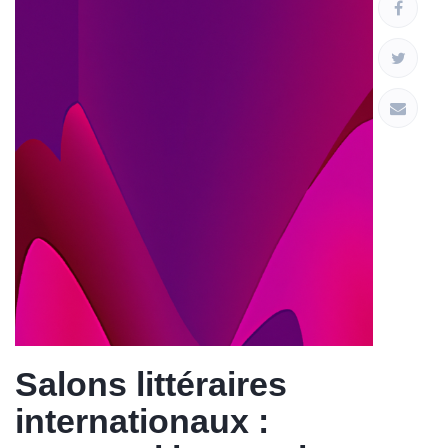
Salons littéraires
internationaux :