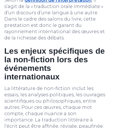
Selon la
définition de l’interprétation
, il
s’agit de la « traduction orale immédiate »
d’un discours d’une langue à une autre.
Dans le cadre des salons du livre, cette
prestation est donc le garant du
rayonnement international des œuvres et
de la richesse des débats.
Les enjeux spécifiques de
la non-fiction lors des
événements
internationaux
La littérature de non-fiction inclut les
essais, les analyses politiques, les ouvrages
scientifiques ou philosophiques, entre
autres. Pour ces œuvres, chaque mot
compte, chaque nuance a son
importance. La traduction littéraire à
l’écrit peut être affinée, révisée, peaufinée.