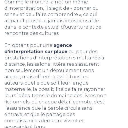
Comme le montre la notion même
d'interprétation, il s’agit de « donner du
sens » et de « faire comprendre », ce qui
apparaît plus que jamais indispensable
dans le contexte actuel d’ouverture et de
rencontre des cultures.
En optant pour une
agence
d’interprétation sur place
ou pour des
prestations d’interprétation simultanée à
distance, les salons littéraires s’assurent
non seulement un déroulement sans
accroc, mais offrent aussi à tous les
auteurs, quelle que soit leur langue
maternelle, la possibilité de faire rayonner
leurs idées. Dans le domaine des livres non
fictionnels, où chaque détail compte, c’est
l’assurance que la parole circule sans
entrave, et que le partage des
connaissances demeure vivant et
accessible à tous.