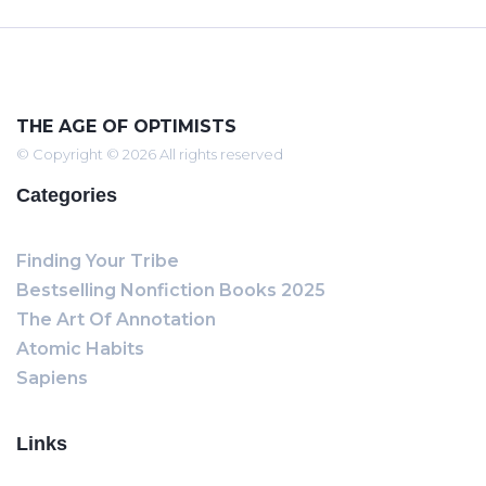
THE AGE OF OPTIMISTS
© Copyright © 2026 All rights reserved
Categories
Finding Your Tribe
Bestselling Nonfiction Books 2025
The Art Of Annotation
Atomic Habits
Sapiens
Links