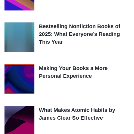
Bestselling Nonfiction Books of
2025: What Everyone’s Reading
This Year
Making Your Books a More
Personal Experience
What Makes Atomic Habits by
James Clear So Effective