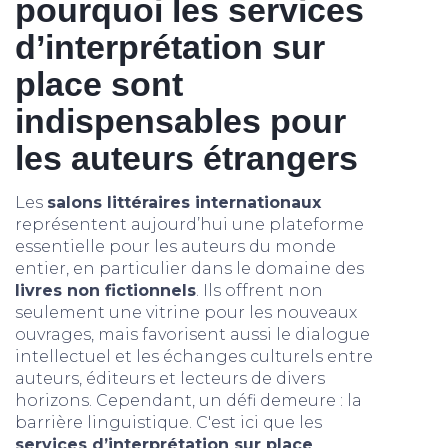
pourquoi les services
d’interprétation sur
place sont
indispensables pour
les auteurs étrangers
Les
salons littéraires internationaux
représentent aujourd’hui une plateforme
essentielle pour les auteurs du monde
entier, en particulier dans le domaine des
livres non fictionnels
. Ils offrent non
seulement une vitrine pour les nouveaux
ouvrages, mais favorisent aussi le dialogue
intellectuel et les échanges culturels entre
auteurs, éditeurs et lecteurs de divers
horizons. Cependant, un défi demeure : la
barrière linguistique. C'est ici que les
services d’interprétation sur place