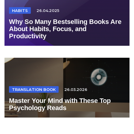
HABITS
26.04.2025
Why So Many Bestselling Books Are
About Habits, Focus, and
Productivity
TRANSLATION BOOK
26.03.2026
Master Your Mind with These Top
Psychology Reads