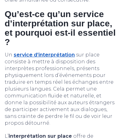
Qu’est-ce qu’un service
d’interprétation sur place,
et pourquoi est-il essentiel
?
Un
service d’interprétation
sur place
consiste à mettre à disposition des
interprètes professionnels, présents
physiquement lors d’événements pour
traduire en temps réel les échanges entre
plusieurs langues. Cela permet une
communication fluide et naturelle, et
donne la possibilité aux auteurs étrangers
de participer activement aux dialogues,
sans crainte de perdre le fil ou de voir leur
propos détourné.
L’
interprétation sur place
offre de