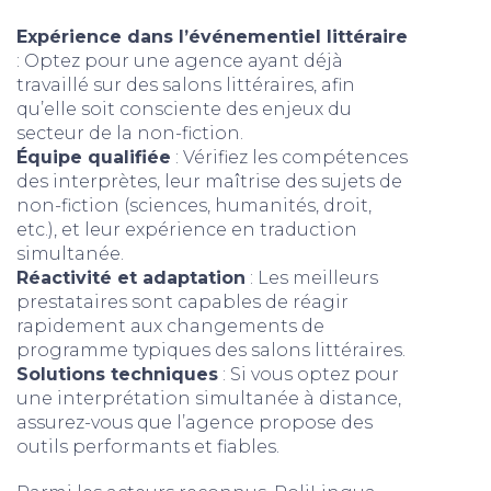
Expérience dans l’événementiel littéraire
: Optez pour une agence ayant déjà
travaillé sur des salons littéraires, afin
qu’elle soit consciente des enjeux du
secteur de la non-fiction.
Équipe qualifiée
: Vérifiez les compétences
des interprètes, leur maîtrise des sujets de
non-fiction (sciences, humanités, droit,
etc.), et leur expérience en traduction
simultanée.
Réactivité et adaptation
: Les meilleurs
prestataires sont capables de réagir
rapidement aux changements de
programme typiques des salons littéraires.
Solutions techniques
: Si vous optez pour
une interprétation simultanée à distance,
assurez-vous que l’agence propose des
outils performants et fiables.