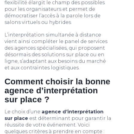
flexibilité élargit le champ des possibles
pour les organisateurs et permet de
démocratiser l’accès à la parole lors de
salons virtuels ou hybrides.
L’interprétation simultanée à distance
vient ainsi compléter le panel de services
des agences spécialisées, qui proposent
désormais des solutions sur place ou en
ligne, s’adaptant aux besoins du marché
et aux contraintes logistiques.
Comment choisir la bonne
agence d’interprétation
sur place ?
Le choix d’une
agence d’interprétation
sur place
est déterminant pour garantir la
réussite de votre événement. Voici
quelques critères à prendre en compte :