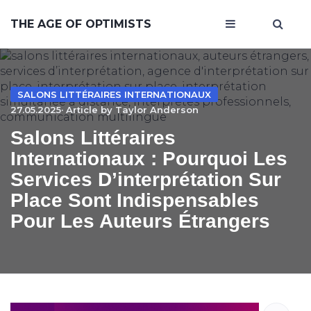
THE AGE OF OPTIMISTS
SALONS LITTÉRAIRES INTERNATIONAUX
27.05.2025· Article by
Taylor Anderson
Salons Littéraires
Internationaux : Pourquoi Les
Services D’interprétation Sur
Place Sont Indispensables
Pour Les Auteurs Étrangers