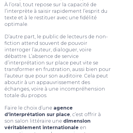
À l’oral, tout repose sur la capacité de
l’interprète à saisir rapidement l’esprit du
texte et à le restituer avec une fidélité
optimale.
D’autre part, le public de lecteurs de non-
fiction attend souvent de pouvoir
interroger l’auteur, dialoguer, voire
débattre. L’absence de service
d’interprétation sur place peut vite se
transformer en frustration, aussi bien pour
l’auteur que pour son auditoire. Cela peut
aboutir à un appauvrissement des
échanges, voire à une incompréhension
totale du propos.
Faire le choix d’une
agence
d’interprétation sur place
, c’est offrir à
son salon littéraire une
dimension
véritablement internationale
en