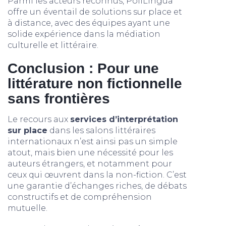
Parmi les acteurs reconnus, PoliLingua
offre un éventail de solutions sur place et
à distance, avec des équipes ayant une
solide expérience dans la médiation
culturelle et littéraire.
Conclusion : Pour une
littérature non fictionnelle
sans frontières
Le recours aux
services d’interprétation
sur place
dans les salons littéraires
internationaux n’est ainsi pas un simple
atout, mais bien une nécessité pour les
auteurs étrangers, et notamment pour
ceux qui œuvrent dans la non-fiction. C’est
une garantie d’échanges riches, de débats
constructifs et de compréhension
mutuelle.