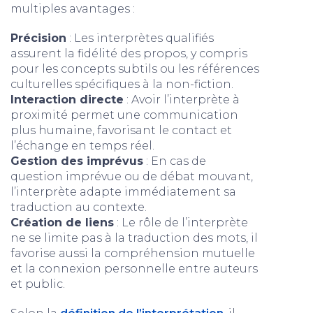
multiples avantages :
Précision
: Les interprètes qualifiés
assurent la fidélité des propos, y compris
pour les concepts subtils ou les références
culturelles spécifiques à la non-fiction.
Interaction directe
: Avoir l’interprète à
proximité permet une communication
plus humaine, favorisant le contact et
l’échange en temps réel.
Gestion des imprévus
: En cas de
question imprévue ou de débat mouvant,
l’interprète adapte immédiatement sa
traduction au contexte.
Création de liens
: Le rôle de l’interprète
ne se limite pas à la traduction des mots, il
favorise aussi la compréhension mutuelle
et la connexion personnelle entre auteurs
et public.