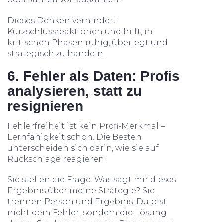
Dieses Denken verhindert
Kurzschlussreaktionen und hilft, in
kritischen Phasen ruhig, überlegt und
strategisch zu handeln.
6. Fehler als Daten: Profis
analysieren, statt zu
resignieren
Fehlerfreiheit ist kein Profi-Merkmal –
Lernfähigkeit schon. Die Besten
unterscheiden sich darin, wie sie auf
Rückschläge reagieren:
Sie stellen die Frage: Was sagt mir dieses
Ergebnis über meine Strategie? Sie
trennen Person und Ergebnis: Du bist
nicht dein Fehler, sondern die Lösung