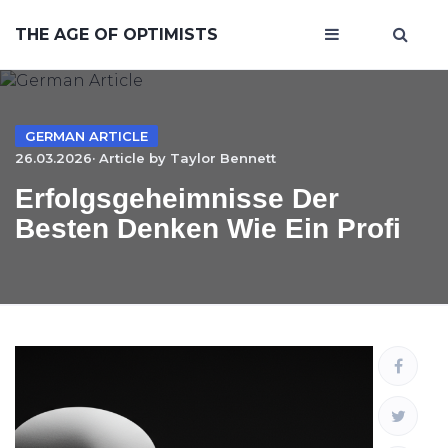
THE AGE OF OPTIMISTS
GERMAN ARTICLE
26.03.2026· Article by
Taylor Bennett
Erfolgsgeheimnisse Der
Besten Denken Wie Ein Profi