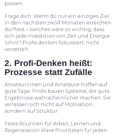
passen.
Frage dich: Wenn du nur ein einziges Ziel
in den nächsten zwölf Monaten erreichen
dürftest – welches wäre so wichtig, dass
sich jede Investition von Zeit und Energie
lohnt? Profis denken fokussiert, nicht
verzettelt.
2. Profi-Denken heißt:
Prozesse statt Zufälle
Amateurinnen und Amateure hoffen auf
gute Tage. Profis bauen Systeme, die gute
Ergebnisse wahrscheinlicher machen. Sie
verlassen sich nicht auf Motivation,
sondern auf Struktur.
Feste Routinen für Arbeit, Lernen und
Regeneration Klare Prioritäten für jeden