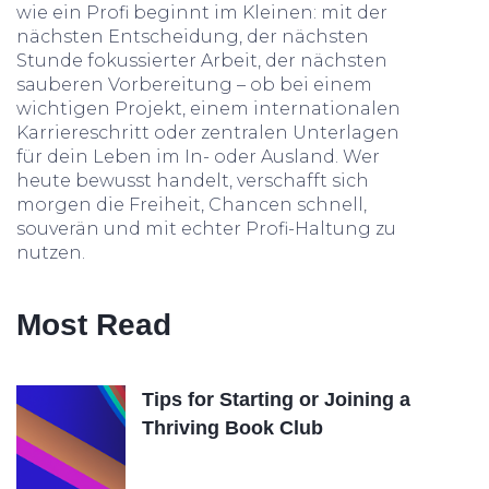
wie ein Profi beginnt im Kleinen: mit der
nächsten Entscheidung, der nächsten
Stunde fokussierter Arbeit, der nächsten
sauberen Vorbereitung – ob bei einem
wichtigen Projekt, einem internationalen
Karriereschritt oder zentralen Unterlagen
für dein Leben im In- oder Ausland. Wer
heute bewusst handelt, verschafft sich
morgen die Freiheit, Chancen schnell,
souverän und mit echter Profi-Haltung zu
nutzen.
Most Read
Tips for Starting or Joining a
Thriving Book Club