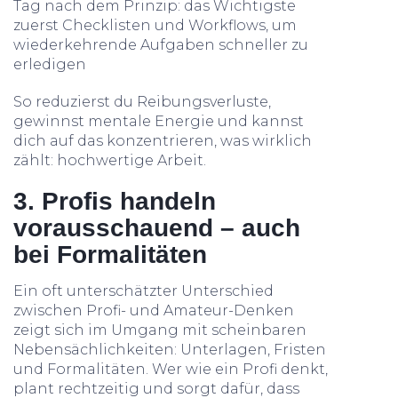
Tag nach dem Prinzip: das Wichtigste
zuerst Checklisten und Workflows, um
wiederkehrende Aufgaben schneller zu
erledigen
So reduzierst du Reibungsverluste,
gewinnst mentale Energie und kannst
dich auf das konzentrieren, was wirklich
zählt: hochwertige Arbeit.
3. Profis handeln
vorausschauend – auch
bei Formalitäten
Ein oft unterschätzter Unterschied
zwischen Profi- und Amateur-Denken
zeigt sich im Umgang mit scheinbaren
Nebensächlichkeiten: Unterlagen, Fristen
und Formalitäten. Wer wie ein Profi denkt,
plant rechtzeitig und sorgt dafür, dass