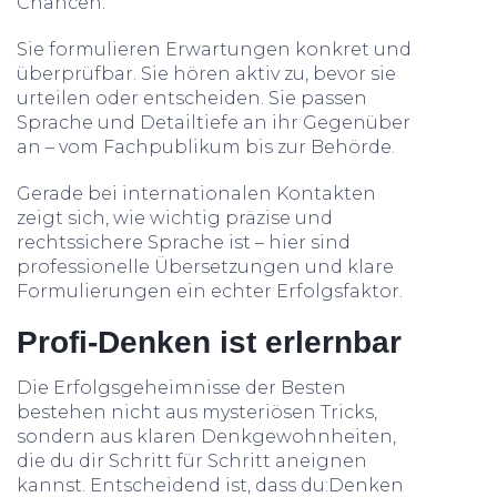
Chancen.
Sie formulieren Erwartungen konkret und
überprüfbar. Sie hören aktiv zu, bevor sie
urteilen oder entscheiden. Sie passen
Sprache und Detailtiefe an ihr Gegenüber
an – vom Fachpublikum bis zur Behörde.
Gerade bei internationalen Kontakten
zeigt sich, wie wichtig präzise und
rechtssichere Sprache ist – hier sind
professionelle Übersetzungen und klare
Formulierungen ein echter Erfolgsfaktor.
Profi-Denken ist erlernbar
Die Erfolgsgeheimnisse der Besten
bestehen nicht aus mysteriösen Tricks,
sondern aus klaren Denkgewohnheiten,
die du dir Schritt für Schritt aneignen
kannst. Entscheidend ist, dass du:Denken