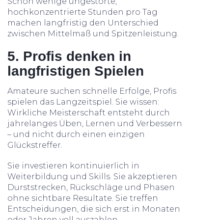
Schon wenige ungestörte,
hochkonzentrierte Stunden pro Tag
machen langfristig den Unterschied
zwischen Mittelmaß und Spitzenleistung.
5. Profis denken in
langfristigen Spielen
Amateure suchen schnelle Erfolge, Profis
spielen das Langzeitspiel. Sie wissen:
Wirkliche Meisterschaft entsteht durch
jahrelanges Üben, Lernen und Verbessern
– und nicht durch einen einzigen
Glückstreffer.
Sie investieren kontinuierlich in
Weiterbildung und Skills. Sie akzeptieren
Durststrecken, Rückschläge und Phasen
ohne sichtbare Resultate. Sie treffen
Entscheidungen, die sich erst in Monaten
oder Jahren voll auszahlen.