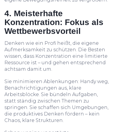
4. Meisterhafte
Konzentration: Fokus als
Wettbewerbsvorteil
Denken wie ein Profi heißt, die eigene
Aufmerksamkeit zu schützen. Die Besten
wissen, dass Konzentration eine limitierte
Ressource ist – und gehen entsprechend
achtsam damit um.
Sie minimieren Ablenkungen: Handy weg,
Benachrichtigungen aus, klare
Arbeitsblöcke. Sie bündeln Aufgaben,
statt ständig zwischen Themen zu
springen. Sie schaffen sich Umgebungen,
die produktives Denken fördern – kein
Chaos, klare Strukturen.