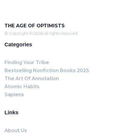
THE AGE OF OPTIMISTS
© Copyright © 2026 All rights reserved
Categories
Finding Your Tribe
Bestselling Nonfiction Books 2025
The Art Of Annotation
Atomic Habits
Sapiens
Links
About Us