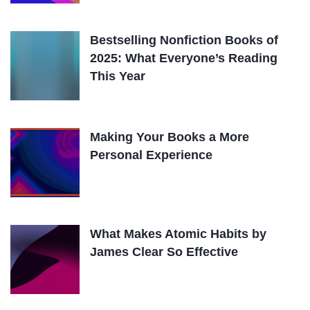
Bestselling Nonfiction Books of
2025: What Everyone’s Reading
This Year
Making Your Books a More
Personal Experience
What Makes Atomic Habits by
James Clear So Effective