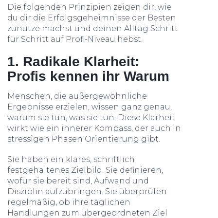
Die folgenden Prinzipien zeigen dir, wie
du dir die Erfolgsgeheimnisse der Besten
zunutze machst und deinen Alltag Schritt
für Schritt auf Profi-Niveau hebst.
1. Radikale Klarheit:
Profis kennen ihr Warum
Menschen, die außergewöhnliche
Ergebnisse erzielen, wissen ganz genau,
warum sie tun, was sie tun. Diese Klarheit
wirkt wie ein innerer Kompass, der auch in
stressigen Phasen Orientierung gibt.
Sie haben ein klares, schriftlich
festgehaltenes Zielbild. Sie definieren,
wofür sie bereit sind, Aufwand und
Disziplin aufzubringen. Sie überprüfen
regelmäßig, ob ihre täglichen
Handlungen zum übergeordneten Ziel