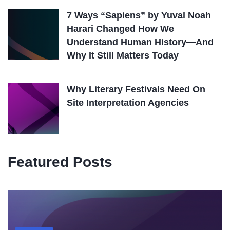
7 Ways “Sapiens” by Yuval Noah
Harari Changed How We
Understand Human History—And
Why It Still Matters Today
Why Literary Festivals Need On
Site Interpretation Agencies
Featured Posts