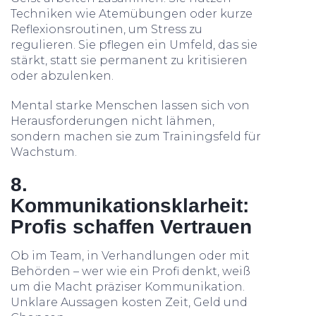
Techniken wie Atemübungen oder kurze
Reflexionsroutinen, um Stress zu
regulieren. Sie pflegen ein Umfeld, das sie
stärkt, statt sie permanent zu kritisieren
oder abzulenken.
Mental starke Menschen lassen sich von
Herausforderungen nicht lähmen,
sondern machen sie zum Trainingsfeld für
Wachstum.
8.
Kommunikationsklarheit:
Profis schaffen Vertrauen
Ob im Team, in Verhandlungen oder mit
Behörden – wer wie ein Profi denkt, weiß
um die Macht präziser Kommunikation.
Unklare Aussagen kosten Zeit, Geld und