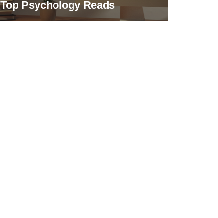
Top Psychology Reads