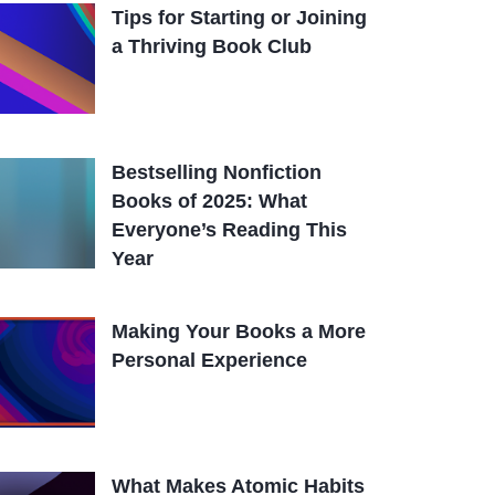
Tips for Starting or Joining
a Thriving Book Club
Bestselling Nonfiction
Books of 2025: What
Everyone’s Reading This
Year
Making Your Books a More
Personal Experience
What Makes Atomic Habits