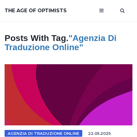
THE AGE OF OPTIMISTS
Posts With Tag.
"agenzia Di
Traduzione Online"
AGENZIA DI TRADUZIONE ONLINE
22.05.2025