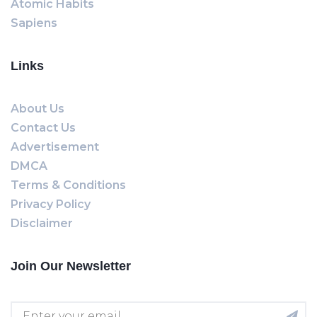
Atomic Habits
Sapiens
Links
About Us
Contact Us
Advertisement
DMCA
Terms & Conditions
Privacy Policy
Disclaimer
Join Our Newsletter